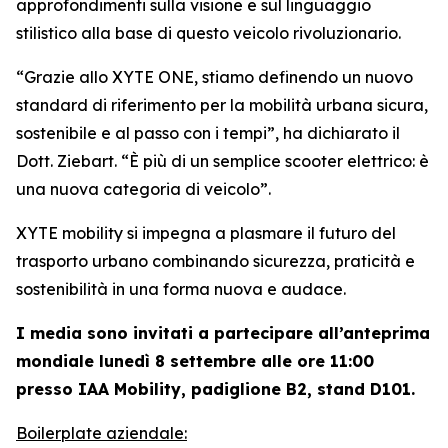
approfondimenti sulla visione e sul linguaggio
stilistico alla base di questo veicolo rivoluzionario.
“Grazie allo XYTE ONE, stiamo definendo un nuovo
standard di riferimento per la mobilità urbana sicura,
sostenibile e al passo con i tempi”,
ha dichiarato il
Dott. Ziebart.
“È più di un semplice scooter elettrico: è
una nuova categoria di veicolo”.
XYTE mobility si impegna a plasmare il futuro del
trasporto urbano combinando sicurezza, praticità e
sostenibilità in una forma nuova e audace.
I media sono invitati a partecipare all’anteprima
mondiale lunedì 8 settembre alle ore 11:00
presso IAA Mobility, padiglione B2, stand D101.
Boilerplate aziendale: