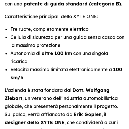
con una
patente di guida standard (categoria B)
.
Caratteristiche principali dello XYTE ONE:
Tre ruote, completamente elettrico
Cellula di sicurezza per una guida senza casco con
la massima protezione
Autonomia di
oltre 100 km
con una singola
ricarica
Velocità massima limitata elettronicamente a
100
km/h
L’azienda è stata fondata dal
Dott. Wolfgang
Ziebart
, un veterano dell’industria automobilistica
globale, che presenterà personalmente il progetto.
Sul palco, verrà affiancato da
Erik Goplen
, il
designer dello XYTE ONE
, che condividerà alcuni