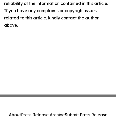
reliability of the information contained in this article.
If you have any complaints or copyright issues
related to this article, kindly contact the author
above.
About
Press Release Archive
Submit Press Release