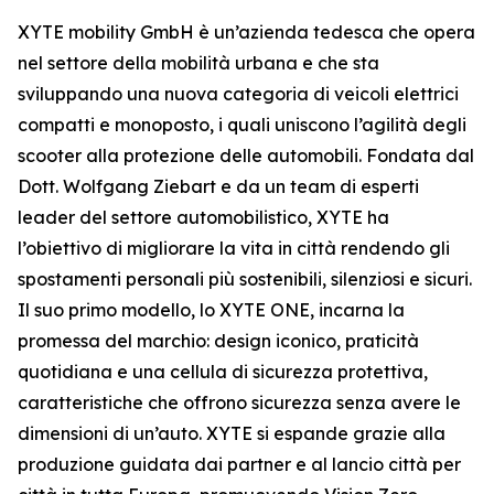
XYTE mobility GmbH è un’azienda tedesca che opera
nel settore della mobilità urbana e che sta
sviluppando una nuova categoria di veicoli elettrici
compatti e monoposto, i quali uniscono l’agilità degli
scooter alla protezione delle automobili. Fondata dal
Dott. Wolfgang Ziebart e da un team di esperti
leader del settore automobilistico, XYTE ha
l’obiettivo di migliorare la vita in città rendendo gli
spostamenti personali più sostenibili, silenziosi e sicuri.
Il suo primo modello, lo XYTE ONE, incarna la
promessa del marchio: design iconico, praticità
quotidiana e una cellula di sicurezza protettiva,
caratteristiche che offrono sicurezza senza avere le
dimensioni di un’auto. XYTE si espande grazie alla
produzione guidata dai partner e al lancio città per